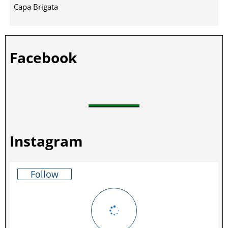
Capa Brigata
Facebook
Instagram
Follow