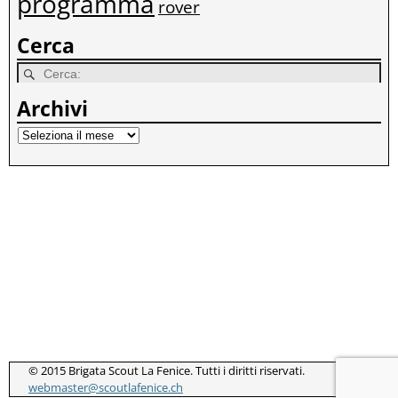
programma
rover
Cerca
Archivi
© 2015 Brigata Scout La Fenice. Tutti i diritti riservati.
webmaster@scoutlafenice.ch