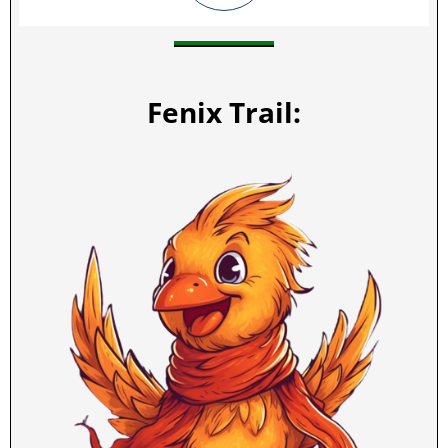
Fenix Trail: