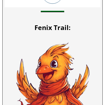
Fenix Trail: