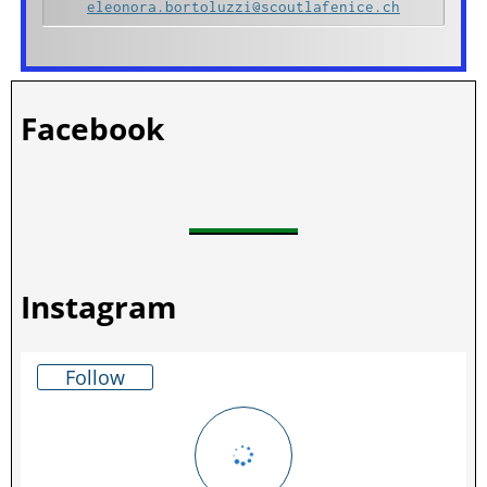
eleonora.bortoluzzi@scoutlafenice.ch
Facebook
Instagram
Follow