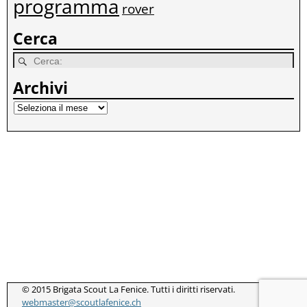
programma
rover
Cerca
Archivi
© 2015 Brigata Scout La Fenice. Tutti i diritti riservati.
webmaster@scoutlafenice.ch