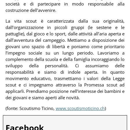
società e di partecipare in modo responsabile alla
costruzione dell’avvenire.
La vita scout è caratterizzata dalla sua originalità,
dall’organizzazione in piccoli gruppi (le sestene e le
pattuglie), dal gioco e lo sport, dalle attività all’aria aperta e
dall’avventura del campeggio. Mettiamo a disposizione dei
giovani uno spazio di libertà e poniamo come prioritario
l’impegno sociale su un lungo periodo. Lavoriamo a
complemento della scuola e della famiglia incoraggiando lo
sviluppo della personalità. Ci assumiamo delle
responsabilità e siamo di indole aperta. In quanto
movimento educativo, trasmettiamo i valori della Legge
scout e ci impegnamo attraverso la Promessa scout ad
applicarli. Prendiamo posizione nell’interesse dei bambini e
dei giovani e siamo aperti alle novità.
(fonte: Scoutismo Ticino,
www.scoutismoticino.ch
)
Facebook