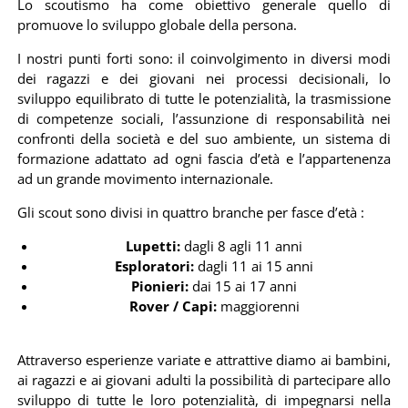
Lo scoutismo ha come obiettivo generale quello di
promuove lo sviluppo globale della persona.
I nostri punti forti sono: il coinvolgimento in diversi modi
dei ragazzi e dei giovani nei processi decisionali, lo
sviluppo equilibrato di tutte le potenzialità, la trasmissione
di competenze sociali, l’assunzione di responsabilità nei
confronti della società e del suo ambiente, un sistema di
formazione adattato ad ogni fascia d’età e l’appartenenza
ad un grande movimento internazionale.
Gli scout sono divisi in quattro branche per fasce d’età :
Lupetti:
dagli 8 agli 11 anni
Esploratori:
dagli 11 ai 15 anni
Pionieri:
dai 15 ai 17 anni
Rover / Capi:
maggiorenni
Attraverso esperienze variate e attrattive diamo ai bambini,
ai ragazzi e ai giovani adulti la possibilità di partecipare allo
sviluppo di tutte le loro potenzialità, di impegnarsi nella