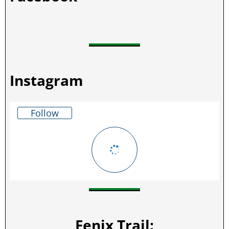
Instagram
Follow
Fenix Trail: