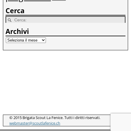
Cerca
Archivi
© 2015 Brigata Scout La Fenice. Tutti i diritti riservati.
webmaster@scoutlafenice.ch