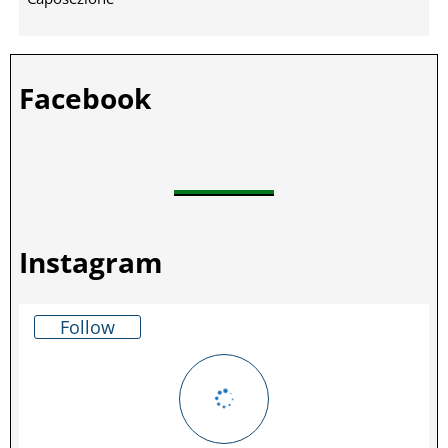
Facebook
Instagram
Follow