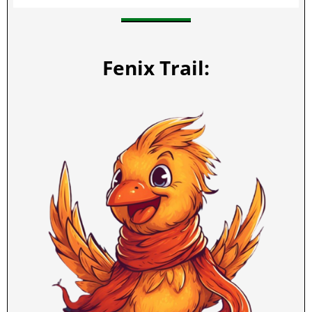
Fenix Trail: