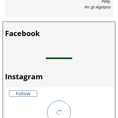
Polly,
Per gli Algolpios
Facebook
Instagram
Follow