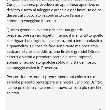
Cureglia. La cena prevedeva un appetitoso aperitivo, un
delicato risotto al taleggio e arancia e per finire un dolce
dessert al cioccolato in contrasto con l’amaro
crimine sceneggiato in serata.
Questo genere di evento richiede una grande
preparazione su vari aspetti: il tema, il menu, tutto quello
che riguarda la logistica, le decorazioni a tema scolastico
e quant’altro. Le cose da fare sono tante ma possiamo
assicurarvi che la soddisfazione finale è grande! Oltre a
esserci divertiti a prendere parte a questa impresa,
abbiamo racimolato qualche soldo in vista del nostro
campeggio estivo in Provenza.
Per concludere, non si preoccupino tutti coloro a cui
sarebbe piaciuto partecipare alla nostra
Cena con Delitto
:
l’anno prossimo ci saremo di nuovo, ancora più carichi e
spietati.