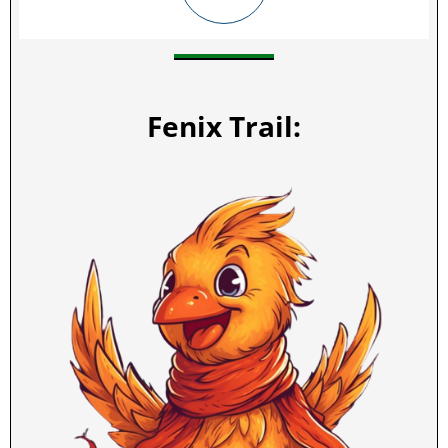
Fenix Trail: