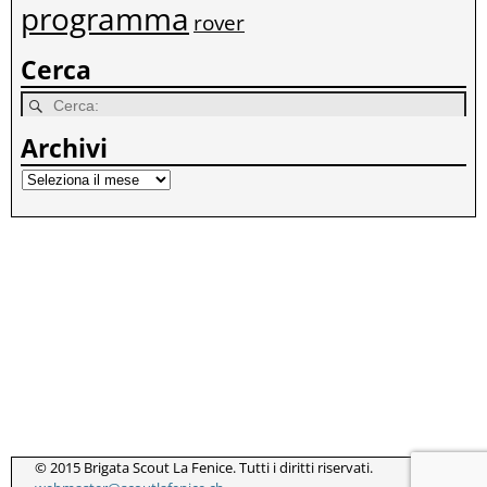
programma
rover
Cerca
Archivi
© 2015 Brigata Scout La Fenice. Tutti i diritti riservati.