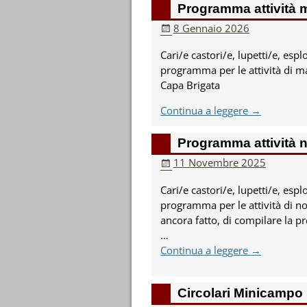
Programma attività m
8 Gennaio 2026
Cari/e castori/e, lupetti/e, esplor
programma per le attività di mar
Capa Brigata
Continua a leggere →
Programma attività
11 Novembre 2025
Cari/e castori/e, lupetti/e, esplo
programma per le attività di no
ancora fatto, di compilare la p
…
Continua a leggere →
Circolari Minicampo