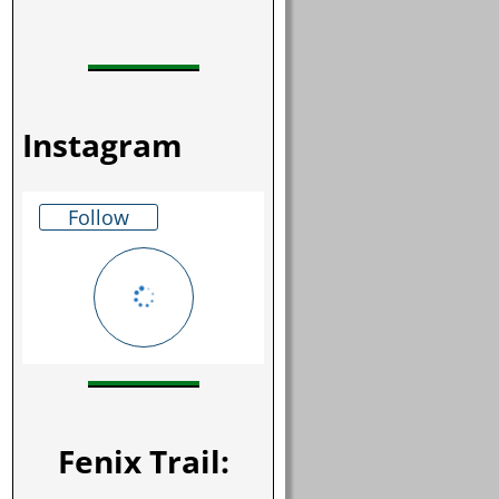
Instagram
Follow
Fenix Trail: