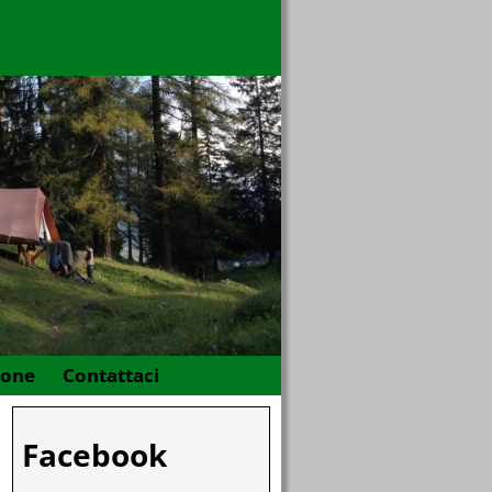
gone
Contattaci
Facebook