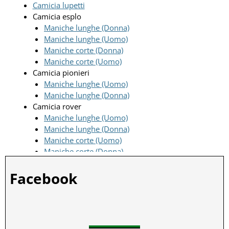
Camicia lupetti
Camicia esplo
Maniche lunghe (Donna)
Maniche lunghe (Uomo)
Maniche corte (Donna)
Maniche corte (Uomo)
Camicia pionieri
Maniche lunghe (Uomo)
Maniche lunghe (Donna)
Camicia rover
Maniche lunghe (Uomo)
Maniche lunghe (Donna)
Maniche corte (Uomo)
Maniche corte (Donna)
Facebook