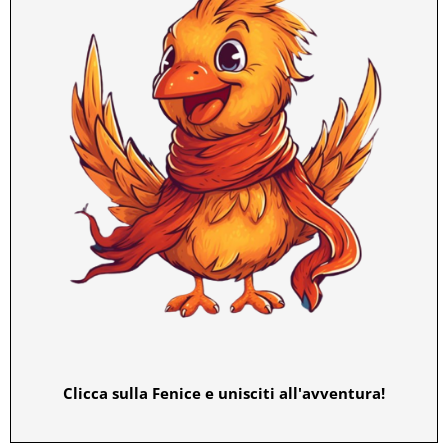
Clicca sulla Fenice e unisciti all'avventura!