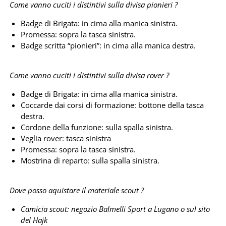
Come vanno cuciti i distintivi sulla divisa pionieri ?
Badge di Brigata: in cima alla manica sinistra.
Promessa: sopra la tasca sinistra.
Badge scritta “pionieri”: in cima alla manica destra.
Come vanno cuciti i distintivi sulla divisa rover ?
Badge di Brigata: in cima alla manica sinistra.
Coccarde dai corsi di formazione: bottone della tasca
destra.
Cordone della funzione: sulla spalla sinistra.
Veglia rover: tasca sinistra
Promessa: sopra la tasca sinistra.
Mostrina di reparto: sulla spalla sinistra.
Dove posso aquistare il materiale scout ?
Camicia scout: negozio Balmelli Sport a Lugano o sul sito
del Hajk