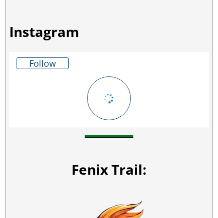
Instagram
Follow
Fenix Trail: