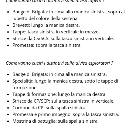
Come vanno cuciti i distintivi sulla divisa lupetti ?
Badge di Brigata: in cima alla manica sinistra, sopra al
lupetto del colore della sestena.
Brevetti: lungo la manica destra.
Tappe: tasca sinistra in verticale in mezzo.
Strisce da CS/SCS: sulla tasca sinistra in verticale.
Promessa: sopra la tasca sinistra.
Come vanno cuciti i distintivi sulla divisa esploratori ?
Badge di Brigata: in cima alla manica sinistra.
Specialità: lungo la manica destra, sotto le tappe di
formazione.
Tappe di formazione: lungo la manica destra.
Strisce da CP/SCP: sulla tasca sinistra in verticale.
Cordone da CP: sulla spalla sinistra.
Promessa e primo impegno: sopra la tasca sinistra.
Mostrina di pattuglia: sulla spalla sinistra.